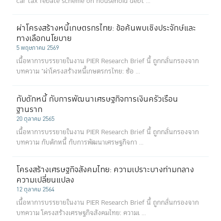
car tax rebate scheme on household debt ...
ผ่าโครงสร้างหนี้เกษตรกรไทย: ข้อค้นพบเชิงประจักษ์และ
ทางเลือกนโยบาย
5 พฤษภาคม 2569
เนื้อหาการบรรยายในงาน PIER Research Brief นี้ ถูกกลั่นกรองจาก
บทความ "ผ่าโครงสร้างหนี้เกษตรกรไทย: ข้อ ...
กับดักหนี้ กับการพัฒนาเศรษฐกิจการเงินครัวเรือน
ฐานราก
20 ตุลาคม 2565
เนื้อหาการบรรยายในงาน PIER Research Brief นี้ ถูกกลั่นกรองจาก
บทความ กับดักหนี้ กับการพัฒนาเศรษฐกิจกา ...
โครงสร้างเศรษฐกิจสังคมไทย: ความเปราะบางท่ามกลาง
ความเปลี่ยนแปลง
12 ตุลาคม 2564
เนื้อหาการบรรยายในงาน PIER Research Brief นี้ ถูกกลั่นกรองจาก
บทความ โครงสร้างเศรษฐกิจสังคมไทย: ความเ ...