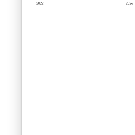
2022
2026