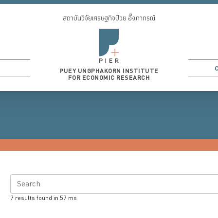
สถาบันวิจัยเศรษฐกิจป๋วย อึ๊งภากรณ์
PUEY UNGPHAKORN INSTITUTE
FOR ECONOMIC RESEARCH
Search
7
results found in
57
ms