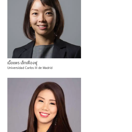
เนื้อแพร
เล็กเฟื่องฟู
Universidad Carlos III de Madrid