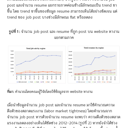
post และจำนวน resume แยกรายภาคค่อนข้างมีลักษณะเป็น trend ขา
ขึ้น โดย trend ขาขึ้นของข้อมูล resume สามารถเห็นได้อย่างชัดเจน แต่
trend ของ job post บางช่วงมีลักษณะ flat หรือลดลง
รูปที่ 1 :
จำนวน job post และ resume ที่ถูก post บน website หางาน
แยกตามภาค
ที่มา
: คำนวณโดยคณะผู้วิจัยโดยใช้ข้อมูลจาก website หางาน
เมื่อนำข้อมูลจำนวน job post และจำนวน resume มาใช้คำนวณความ
ตึงตัวของตลาดแรงงาน (labor market tightness) โดยคำนวณจาก
จำนวน job post หารด้วยจำนวน resume จะพบว่า ความตึงตัวของตลาด
แรงงานลดลงอย่างเห็นได้ชัดช่วง 2012–2014 (รูปที่ 2) หากยังจำได้ช่วง