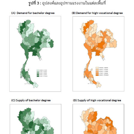
รูปที่ 3 :
อุปสงค์และอุปทานแรงงานในแต่ละพื้นที่