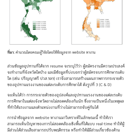
ที่มา
: คำนวณโดยคณะผู้วิจัยโดยใช้ข้อมูลจาก website หางาน
ส่วนข้อมูลอุปทานที่ได้จาก resume จะระบุไว้ว่า ผู้สมัครงานมีความประสงค์
จะทำงานที่จังหวัดใดบ้าง และมีข้อมูลที่บ่งบอกว่าผู้สมัครจบการศึกษาระดับ
ใด (เช่น ปริญญาตรี ปวส.ฯลฯ) เราจึงสามารถสร้างแผนภาพการกระจายตัว
ของอุปทานแรงงานของแต่ละระดับการศึกษาได้ ดังรูปที่ 3 (C & D)
จะเห็นได้ว่า การกระจายตัวของอุปสงค์และอุปทานแรงงานของแต่ละระดับ
การศึกษาในแต่ละจังหวัดอาจไม่สอดคล้องกันนัก ซึ่งอาจเป็นหนึ่งในเหตุผล
ที่ทำให้แรงงานและตำแหน่งงานที่ว่างไม่สามารถจับคู่กันได้
การนำข้อมูลจาก website หางานมาวิเคราะห์ในลักษณะนี้ ทำให้เรา
สามารถเห็นปัญหาของการไม่สอดคล้องเชิงพื้นที่ได้แบบ real-time ทำให้ผู้
มีส่วนได้ส่วนเสียสามารถปรับพฤติกรรม หรือทำให้ผู้มีส่วนเกี่ยวข้องด้าน