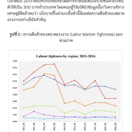
เวลาต้นปี 2013 คือปีที่ประเทศไทยได้มีการกำหนดใช้นโยบายขึ้นค่าแรงขั้น
ต่ำให้เป็น 300 บาททั่วประเทศ โดยคณะผู้วิจัยได้นำข้อมูลนี้มาวิเคราะห์ทาง
เศรษฐมิติแล้วพบว่า นโยบายขึ้นค่าแรงขั้นต่ำนี้มีผลต่อความตึงตัวของตลาด
แรงงานอย่างมีนัยสำคัญ
รูปที่ 2 :
ความตึงตัวของตลาดแรงงาน (Labor Market Tightness) แยก
ตามภาค