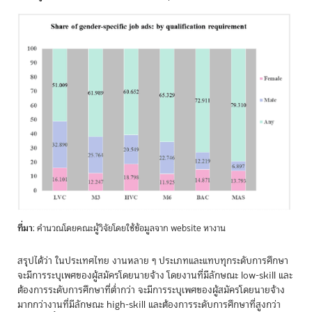
ที่มา
: คำนวณโดยคณะผู้วิจัยโดยใช้ข้อมูลจาก website หางาน
สรุปได้ว่า ในประเทศไทย งานหลาย ๆ ประเภทและแทบทุกระดับการศึกษา
จะมีการระบุเพศของผู้สมัครโดยนายจ้าง โดยงานที่มีลักษณะ low-skill และ
ต้องการระดับการศึกษาที่ต่ำกว่า จะมีการระบุเพศของผู้สมัครโดยนายจ้าง
มากกว่างานที่มีลักษณะ high-skill และต้องการระดับการศึกษาที่สูงกว่า