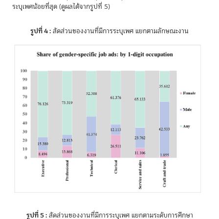
ระบุเพศน้อยที่สุด (ดูผลได้จากรูปที่ 5)
รูปที่ 4 :
สัดส่วนของงานที่มีการระบุเพศ แยกตามลักษณะงาน
รูปที่ 5 :
สัดส่วนของงานที่มีการระบุเพศ แยกตามระดับการศึกษา