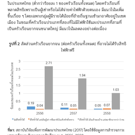
ในประเทศไทย (ต่ำกว่าร้อยละ 1 ของครัวเรือนทั้งหมด) โดยครัวเรือนที่
พลาดสิทธิเพราะเป็นผู้เช่าหรือไม่ได้จ่ายค่าไฟฟ้าด้วยตนเอง มีแนวโน้มเพิ่ม
ขึ้นเรื่อย ๆ โดยเฉพาะกลุ่มผู้มีรายได้น้อยที่ย้ายถิ่นฐานเข้ามาอาศัยอยู่ในเขต
เมือง ในขณะที่ครัวเรือนประเภทที่สองที่ไม่มีไฟฟ้าใช้และประเภทที่สามที่
เป็นครัวเรือนยากจนขนาดใหญ่ มีแนวโน้มลดลงอย่างต่อเนื่อง
รูปที่ 2
สัดส่วนครัวเรือนยากจน (ต่อครัวเรือนทั้งหมด) ที่อาจไม่ได้รับสิทธิ
ไฟฟ้าฟรี
ที่มา
: สถาบันวิจัยเพื่อการพัฒนาประเทศไทย (2017) โดยใช้ข้อมูลการสำรวจภาวะ