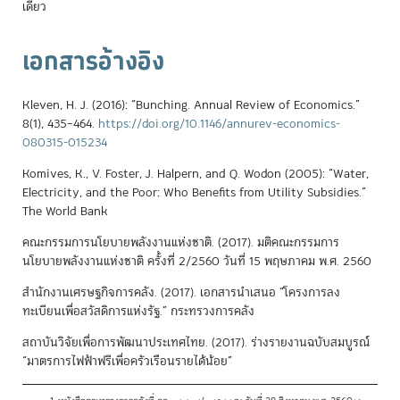
เดียว
เอกสารอ้างอิง
Kleven, H. J. (2016): “Bunching. Annual Review of Economics.”
8(1), 435–464.
https://doi.org/10.1146/annurev-economics-
080315-015234
Komives, K., V. Foster, J. Halpern, and Q. Wodon (2005): “Water,
Electricity, and the Poor: Who Benefits from Utility Subsidies.”
The World Bank
คณะกรรมการนโยบายพลังงานแห่งชาติ. (2017). มติคณะกรรมการ
นโยบายพลังงานแห่งชาติ ครั้งที่ 2/2560 วันที่ 15 พฤษภาคม พ.ศ. 2560
สำนักงานเศรษฐกิจการคลัง. (2017). เอกสารนำเสนอ “โครงการลง
ทะเบียนเพื่อสวัสดิการแห่งรัฐ.” กระทรวงการคลัง
สถาบันวิจัยเพื่อการพัฒนาประเทศไทย. (2017). ร่างรายงานฉบับสมบูรณ์
“มาตรการไฟฟ้าฟรีเพื่อครัวเรือนรายได้น้อย”