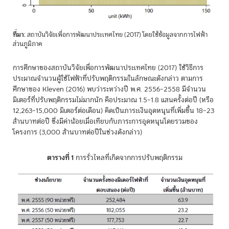
ที่มา
: สถาบันวิจัยเพื่อการพัฒนาประเทศไทย (2017) โดยใช้ข้อมูลจากการไฟฟ้า
ส่วนภูมิภาค
การศึกษาของสถาบันวิจัยเพื่อการพัฒนาประเทศไทย (2017) ใช้วิธีการ
ประมาณจำนวนผู้ใช้ไฟฟ้าที่ปรับพฤติกรรมในลักษณะดังกล่าว ตามการ
ศึกษาของ Kleven (2016) พบว่าระหว่างปี พ.ศ. 2556–2558 มีจำนวน
มิเตอร์ที่ปรับพฤติกรรมไม่มากนัก คือประมาณ 1.5–1.8 แสนครั้งต่อปี (หรือ
12,263–15,000 มิเตอร์ต่อเดือน) คิดเป็นภาระเงินอุดหนุนที่เพิ่มขึ้น 18–23
ล้านบาทต่อปี ซึ่งมีค่าน้อยเมื่อเทียบกับภาระการอุดหนุนโดยรวมของ
โครงการ (3,000 ล้านบาทต่อปีในช่วงดังกล่าว)
ตารางที่ 1
การรั่วไหลที่เกิดจากการปรับพฤติกรรม