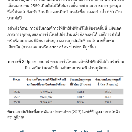
เดือนมกราคม 2559 เป็นต้นไปให้เข้มงวดขึ้น จะช่วยลดภาระการอุดหนุน
ซึ่งรั่วไหลไปยังครัวเรือนที่อาจจะเป็นบ้านหลังที่สองลงอย่างต่ำ 830 ล้าน
บาทต่อปี
อย่างไรก็ตาม การปรับเกณฑ์การให้สิทธิไฟฟ้าฟรีให้เข้มงวดขึ้นนี้ แม้จะลด
ภาระการอุดหนุนและการรั่วไหลไปยังบ้านหลังที่สองลงได้ แต่ก็อาจทำให้
ครัวเรือนยากจนที่มีขนาดใหญ่บางส่วนถูกตัดสิทธิออกไปมากขึ้นเช่น
เดียวกัน (การตกหล่นหรือ error of exclusion มีสูงขึ้น)
ตารางที่ 2
Upper bound ของการรั่วไหลของสิทธิไฟฟ้าฟรีไปยังครัวเรือน
ที่อาจเป็นบ้านหลังที่สองในเขตการไฟฟ้าส่วนภูมิภาค
ที่มา
: สถาบันวิจัยเพื่อการพัฒนาประเทศไทย (2017) โดยใช้ข้อมูลจากการไฟฟ้า
ส่วนภูมิภาค