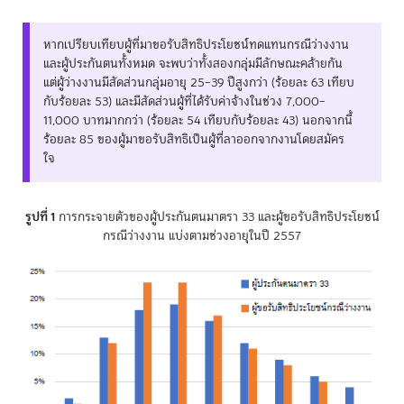
หากเปรียบเทียบผู้ที่มาขอรับสิทธิประโยชน์ทดแทนกรณีว่างงาน
และผู้ประกันตนทั้งหมด จะพบว่าทั้งสองกลุ่มมีลักษณะคล้ายกัน
แต่ผู้ว่างงานมีสัดส่วนกลุ่มอายุ 25–39 ปีสูงกว่า (ร้อยละ 63 เทียบ
กับร้อยละ 53) และมีสัดส่วนผู้ที่ได้รับค่าจ้างในช่วง 7,000–
11,000 บาทมากกว่า (ร้อยละ 54 เทียบกับร้อยละ 43) นอกจากนี้
ร้อยละ 85 ของผู้มาขอรับสิทธิเป็นผู้ที่ลาออกจากงานโดยสมัคร
ใจ
รูปที่ 1
การกระจายตัวของผู้ประกันตนมาตรา 33 และผู้ขอรับสิทธิประโยชน์
กรณีว่างงาน แบ่งตามช่วงอายุในปี 2557