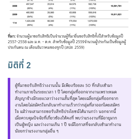
ที่มา:
จำนวนผู้มาขอรับสิทธิเป็นจำนวนผู้ที่มายื่นขอรับสิทธิทั้งปีสำหรับข้อมูลปี
2557–2558 และ ม.ค. – ต.ค. สำหรับข้อมูลปี 2559จำนวนผู้ประกันเป็นข้อมูลผู้
ประกันตน ณ เดือนธันวาคมของทุกปี (สปส. 2559)
มิติที่ 2
ผู้ที่มาขอรับสิทธิว่างงานนั้น มีเพียงร้อยละ 50 ที่กลับเข้ามา
ทำงานภายในระยะเวลา 1 ปี โดยกลุ่มที่ออกจากงานเพราะหมด
สัญญาจ้างมีระยะเวลาว่างงานสั้นที่สุด โดยเฉลี่ยกลุ่มที่ออกจาก
งานโดยไม่สมัครใจกลับมาทำงานเร็วกว่ากลุ่มที่ลาออกโดยสมัคร
ใจ แม้ว่าจะสามารถขอรับสิทธิประโยชน์ได้นานกว่า นอกจากนี้
เมื่อควบคุมปัจจัยที่เกี่ยวข้องให้คงที่ พบว่าแรงงานที่มีอายุมาก
เป็นผู้หญิง และว่างงานเกิน 1 ปี จะมีโอกาสที่จะกลับเข้ามาทำงาน
น้อยกว่าแรงงานกลุ่มอื่น ๆ