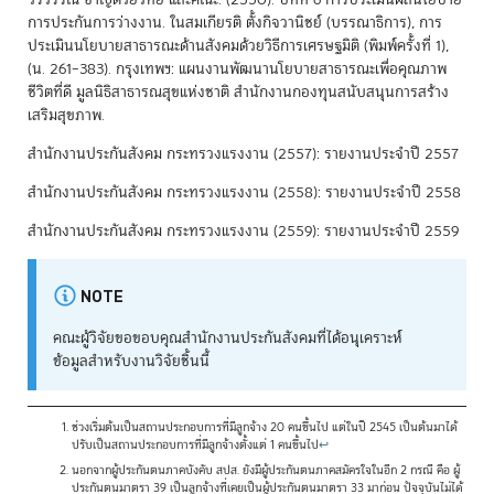
การประกันการว่างงาน. ในสมเกียรติ ตั้งกิจวานิชย์ (บรรณาธิการ), การ
ประเมินนโยบายสาธารณะด้านสังคมด้วยวิธีการเศรษฐมิติ (พิมพ์ครั้งที่ 1),
(น. 261–383). กรุงเทพฯ: แผนงานพัฒนานโยบายสาธารณะเพื่อคุณภาพ
ชีวิตที่ดี มูลนิธิสาธารณสุขแห่งชาติ สำนักงานกองทุนสนับสนุนการสร้าง
เสริมสุขภาพ.
สำนักงานประกันสังคม กระทรวงแรงงาน (2557): รายงานประจำปี 2557
สำนักงานประกันสังคม กระทรวงแรงงาน (2558): รายงานประจำปี 2558
สำนักงานประกันสังคม กระทรวงแรงงาน (2559): รายงานประจำปี 2559
NOTE
คณะผู้วิจัยขอขอบคุณสำนักงานประกันสังคมที่ได้อนุเคราะห์
ข้อมูลสำหรับงานวิจัยชิ้นนี้
ช่วงเริ่มต้นเป็นสถานประกอบการที่มีลูกจ้าง 20 คนขึ้นไป แต่ในปี 2545 เป็นต้นมาได้
ปรับเป็นสถานประกอบการที่มีลูกจ้างตั้งแต่ 1 คนขึ้นไป
↩
นอกจากผู้ประกันตนภาคบังคับ สปส. ยังมีผู้ประกันตนภาคสมัครใจในอีก 2 กรณี คือ ผู้
ประกันตนมาตรา 39 เป็นลูกจ้างที่เคยเป็นผู้ประกันตนมาตรา 33 มาก่อน ปัจจุบันไม่ได้