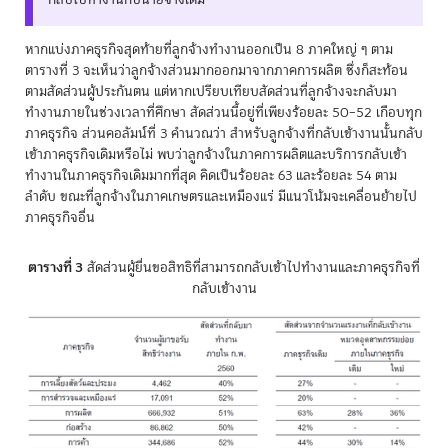
หากแบ่งภาคธุรกิจสุดท้ายที่ลูกจ้างทำงานออกเป็น 8 ภาคใหญ่ ๆ ตาม
ตารางที่ 3 จะเห็นว่าลูกจ้างส่วนมากออกมาจากภาคการผลิต ซึ่งก็สะท้อน
ตามสัดส่วนผู้ประกันตน แต่หากเปรียบเทียบสัดส่วนที่ลูกจ้างจะกลับมา
ทำงานภายในช่วงเวลาที่ศึกษา สัดส่วนนี้อยู่ที่เพียงร้อยละ 50–52 เกือบทุก
ภาคธุรกิจ ส่วนคอลัมน์ที่ 3 คำนวณว่า สำหรับลูกจ้างที่กลับเข้างานนั้นกลับ
เข้าภาคธุรกิจเดิมหรือไม่ พบว่าลูกจ้างในภาคการผลิตและบริการกลับเข้า
ทำงานในภาคธุรกิจเดิมมากที่สุด คิดเป็นร้อยละ 63 และร้อยละ 54 ตาม
ลำดับ ขณะที่ลูกจ้างในภาคเกษตรและเหมืองแร่ มีแนวโน้มจะเคลื่อนย้ายไป
ภาคธุรกิจอื่น
ตารางที่ 3
สัดส่วนผู้ยื่นขอสิทธิที่สามารถกลับเข้าไปทำงานและภาคธุรกิจที่
กลับเข้างาน