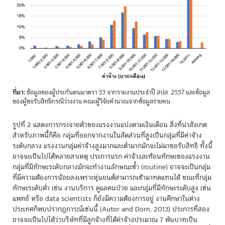
ที่มา:
ข้อมูลของผู้ประกันตนมาตรา 33 จากรายงานประจำปี สปส. 2557 และข้อมูล
ของผู้ขอรับสิทธิกรณีว่างงาน คณะผู้วิจัยคำนวณจากข้อมูลรายคน
รูปที่ 2 แสดงการกระจายตัวของแรงงานแบ่งตามเงินเดือน สิ่งที่น่าสังเกต
สำหรับภาพนี้ก็คือ กลุ่มที่ออกจากงานในสัดส่วนที่สูงเป็นกลุ่มที่มีค่าจ้าง
ระดับกลาง แรงงานกลุ่มค่าจ้างสูงมากและต่ำมากมักจะไม่มาขอรับสิทธิ ทั้งนี้
อาจจะเป็นไปได้หลายสาเหตุ ประการแรก ค่าจ้างสะท้อนทักษะของแรงงาน
กลุ่มที่มีทักษะระดับกลางมักจะทำงานลักษณะซ้ำ (routine) อาจจะเป็นกลุ่ม
ที่มีความต้องการน้อยลงเพราะหุ่นยนต์สามารถเข้ามาทดแทนได้ ขณะที่กลุ่ม
ทักษะระดับต่ำ เช่น งานบริการ ดูแลคนป่วย และกลุ่มที่มีทักษะระดับสูง เช่น
แพทย์ หรือ data scientists ก็ยังมีความต้องการอยู่ งานศึกษาในต่าง
ประเทศก็พบปรากฏการณ์เช่นนี้ (Autor and Dorn, 2013) ประการที่สอง
อาจจะเป็นไปได้ว่าบริษัทที่มีลูกจ้างที่ได้ค่าจ้างประมาณ 7 พันบาทเป็น