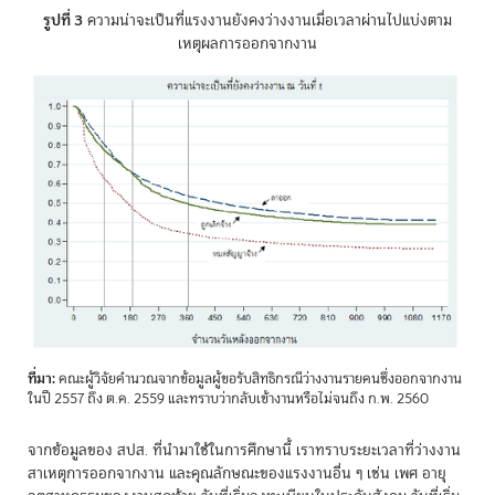
รูปที่ 3
ความน่าจะเป็นที่แรงงานยังคงว่างงานเมื่อเวลาผ่านไปแบ่งตาม
เหตุผลการออกจากงาน
ที่มา:
คณะผู้วิจัยคำนวณจากข้อมูลผู้ขอรับสิทธิกรณีว่างงานรายคนซึ่งออกจากงาน
ในปี 2557 ถึง ต.ค. 2559 และทราบว่ากลับเข้างานหรือไม่จนถึง ก.พ. 2560
จากข้อมูลของ สปส. ที่นำมาใช้ในการศึกษานี้ เราทราบระยะเวลาที่ว่างงาน
สาเหตุการออกจากงาน และคุณลักษณะของแรงงานอื่น ๆ เช่น เพศ อายุ