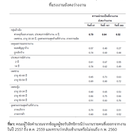
ที่แรงงานยังคงว่างงาน
ที่มา:
คณะผู้วิจัยคำนวณจากข้อมูลผู้ขอรับสิทธิกรณีว่างงานรายคนซึ่งออกจากงาน
ในปี 2557 ถึง ต.ค. 2559 และทราบว่ากลับเข้างานหรือไม่จนถึง ก.พ. 2560