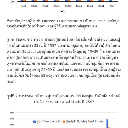
ที่มา:
ข้อมูลของผู้ประกันตนมาตรา 33 จากรายงานประจำปี สปส. 2557 และข้อมูล
ของผู้ขอรับสิทธิกรณีว่างงาน คณะผู้วิจัยคำนวณจากข้อมูลรายคน
รูปที่ 1 แสดงการกระจายตัวของผู้มาขอรับสิทธิประโยชน์กรณีว่างงานและผู้
ประกันตนมาตรา 33 ณ ปี 2557 แบ่งตามกลุ่มอายุ จะเห็นได้ว่าผู้ประกันตน
ส่วนมากเป็นแรงงานอายุไม่มากนัก คือส่วนใหญ่อายุ 25–39 ปี บางคนอาจ
คิดว่าผู้ที่ออกจากงานเป็นแรงงานที่อายุค่อนข้างมากเพราะอาจจะมีปัญหา
สุขภาพหรือไม่มีทักษะพอกับงานสมัยใหม่ แต่จากภาพนี้กลุ่มที่ออกจากงาน
มากกลับเป็นกลุ่มอายุ 25–39 ปี และสัดส่วนของแรงงานกลุ่มนี้ในกลุ่มผู้ว่าง
งานนั้นคิดเป็นร้อยละ 63 ซึ่งสูงกว่าสัดส่วนของคนกลุ่มนี้ต่อผู้ประกันตนทั้ง
ระบบ
รูปที่ 2
การกระจายตัวของผู้ประกันตนมาตรา 33 และผู้ขอรับสิทธิประโยชน์
กรณีว่างงาน แบ่งตามค่าจ้างในปี 2557