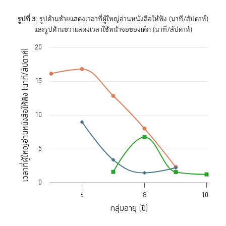
รูปที่ 3
: รูปด้านซ้ายแสดงเวลาที่ผู้ใหญ่อ่านหนังสือให้ฟัง (นาที/สัปดาห์)
และรูปด้านขวาแสดงเวลาใช้หน้าจอของเด็ก (นาที/สัปดาห์)
20
Chart
เวลาที่ผู้ใหญ่อ่านหนังสือให้ฟัง (นาที/สัปดาห์)
Line chart with 3 lines.
The chart has 1 X axis displaying กลุ่มอายุ (ปี). Data ranges from 5 to 
15
The chart has 1 Y axis displaying เวลาที่ผู้ใหญ่อ่านหนังสือให้ฟัง (นาที/ส
10
5
0
6
8
10
กลุ่มอายุ (ปี)