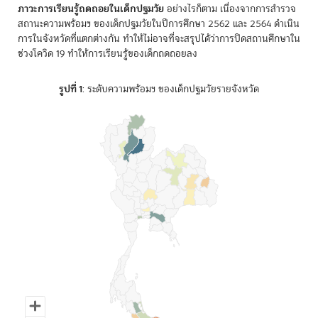
ภาวะการเรียนรู้ถดถอยในเด็กปฐมวัย
อย่างไรก็ตาม เนื่องจากการสำรวจ
สถานะความพร้อมฯ ของเด็กปฐมวัยในปีการศึกษา 2562 และ 2564 ดำเนิน
การในจังหวัดที่แตกต่างกัน ทำให้ไม่อาจที่จะสรุปได้ว่าการปิดสถานศึกษาใน
ช่วงโควิด 19 ทำให้การเรียนรู้ของเด็กถดถอยลง
รูปที่ 1
: ระดับความพร้อมฯ ของเด็กปฐมวัยรายจังหวัด
Chart
Map of Thailand with 1 data series.