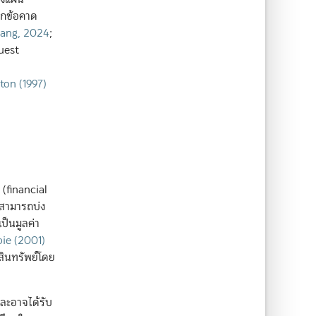
ากข้อคาด
ang, 2024
;
quest
ton (1997)
 (financial
 สามารถบ่ง
ป็นมูลค่า
ie (2001)
สินทรัพย์โดย
และอาจได้รับ