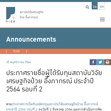
EN
TH
สถาบันวิจัยเศรษฐกิจ
ป๋วย อึ๊งภากรณ์
Announcements
YEAR
2026
2025
2024
2023
...
25 พฤศจิกายน 2564
ประกาศรายชื่อผู้ได้รับทุนสถาบันวิจัย
เศรษฐกิจป๋วย อึ๊งภากรณ์ ประจำปี
2564 รอบที่ 2
ตาม
ประกาศการเปิดรับสมัครทุนสถาบันวิจัยเศรษฐกิจป๋วย อึ๊งภากรณ์
ประจำปี 2564 รอบที่ 2
ลงวันที่ 2 สิงหาคม 2564 และการดำเนินการคัด