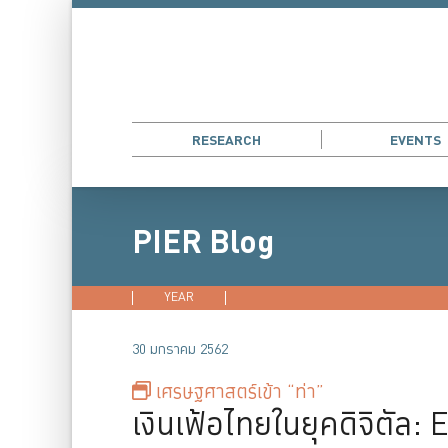
RESEARCH
EVENTS
PIER Blog
YEAR
2026
2025
2024
202
30 มกราคม 2562
เศรษฐศาสตร์เข้า “ท่า”
เงินเฟ้อไทยในยุคดิจิตัล