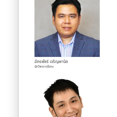
อัครพัชร์
เจริญพานิช
นักวิชาการอิสระ