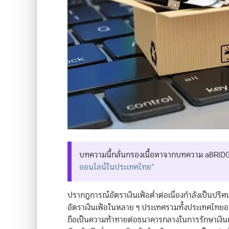
บทความนี้กลั่นกรองเนื้อหาจากบทความ aBRIDGE
ออนไลน์ในประเทศไทย”
ปรากฏการณ์อัตราเงินเฟ้อต่ำต่อเนื่องกำลังเป็นปริศ
อัตราเงินเฟ้อในหลาย ๆ ประเทศรวมทั้งประเทศไทยอยู่ใ
ถือเป็นความท้าทายต่อธนาคารกลางในการรักษาเงินเฟ้อ