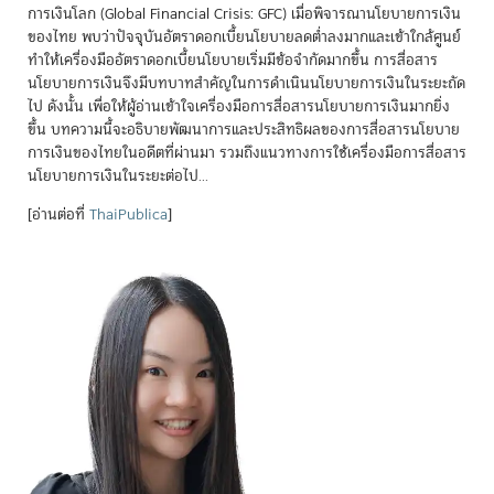
การเงินโลก (Global Financial Crisis: GFC) เมื่อพิจารณานโยบายการเงิน
ของไทย พบว่าปัจจุบันอัตราดอกเบี้ยนโยบายลดต่ำลงมากและเข้าใกล้ศูนย์
ทำให้เครื่องมืออัตราดอกเบี้ยนโยบายเริ่มมีข้อจำกัดมากขึ้น การสื่อสาร
นโยบายการเงินจึงมีบทบาทสำคัญในการดำเนินนโยบายการเงินในระยะถัด
ไป ดังนั้น เพื่อให้ผู้อ่านเข้าใจเครื่องมือการสื่อสารนโยบายการเงินมากยิ่ง
ขึ้น บทความนี้จะอธิบายพัฒนาการและประสิทธิผลของการสื่อสารนโยบาย
การเงินของไทยในอดีตที่ผ่านมา รวมถึงแนวทางการใช้เครื่องมือการสื่อสาร
นโยบายการเงินในระยะต่อไป...
[อ่านต่อที่
ThaiPublica
]