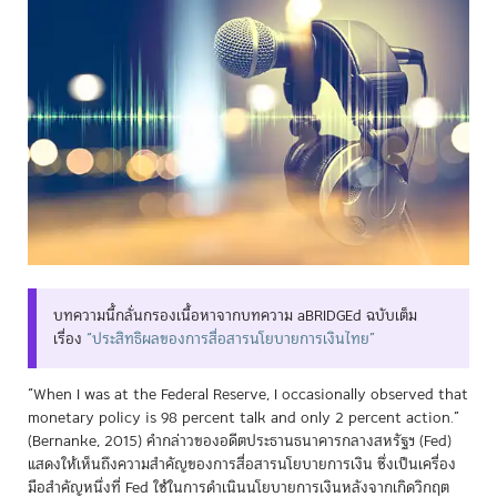
บทความนี้กลั่นกรองเนื้อหาจากบทความ aBRIDGEd ฉบับเต็ม
เรื่อง
“ประสิทธิผลของการสื่อสารนโยบายการเงินไทย”
“When I was at the Federal Reserve, I occasionally observed that
monetary policy is 98 percent talk and only 2 percent action.”
(Bernanke, 2015) คำกล่าวของอดีตประธานธนาคารกลางสหรัฐฯ (Fed)
แสดงให้เห็นถึงความสำคัญของการสื่อสารนโยบายการเงิน ซึ่งเป็นเครื่อง
มือสำคัญหนึ่งที่ Fed ใช้ในการดำเนินนโยบายการเงินหลังจากเกิดวิกฤต