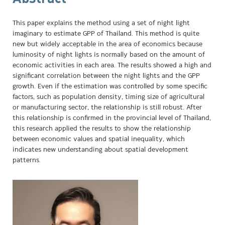
This paper explains the method using a set of night light
imaginary to estimate GPP of Thailand. This method is quite
new but widely acceptable in the area of economics because
luminosity of night lights is normally based on the amount of
economic activities in each area. The results showed a high and
significant correlation between the night lights and the GPP
growth. Even if the estimation was controlled by some specific
factors, such as population density, timing size of agricultural
or manufacturing sector, the relationship is still robust. After
this relationship is confirmed in the provincial level of Thailand,
this research applied the results to show the relationship
between economic values and spatial inequality, which
indicates new understanding about spatial development
patterns.