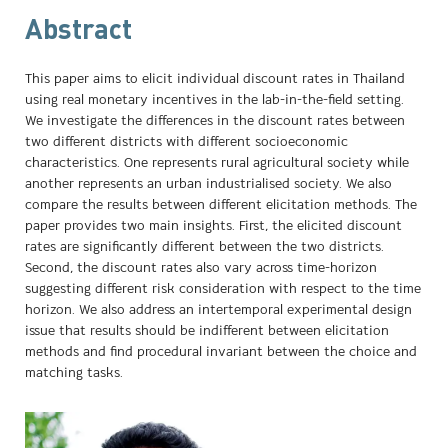
Abstract
This paper aims to elicit individual discount rates in Thailand
using real monetary incentives in the lab-in-the-field setting.
We investigate the differences in the discount rates between
two different districts with different socioeconomic
characteristics. One represents rural agricultural society while
another represents an urban industrialised society. We also
compare the results between different elicitation methods. The
paper provides two main insights. First, the elicited discount
rates are significantly different between the two districts.
Second, the discount rates also vary across time-horizon
suggesting different risk consideration with respect to the time
horizon. We also address an intertemporal experimental design
issue that results should be indifferent between elicitation
methods and find procedural invariant between the choice and
matching tasks.