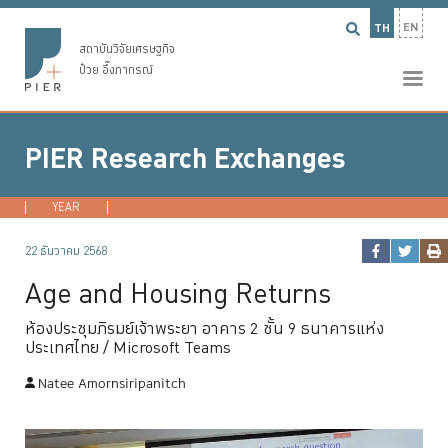
EN
TH
สถาบันวิจัยเศรษฐกิจ
ป๋วย อึ๊งภากรณ์
PIER Research Exchanges
YEAR
2026
2025
2024
2023
...
22 ธันวาคม 2568
Age and Housing Returns
ห้องประชุมภิรมย์เจ้าพระยา อาคาร 2 ชั้น 9 ธนาคารแห่ง
ประเทศไทย / Microsoft Teams
Natee Amornsiripanitch