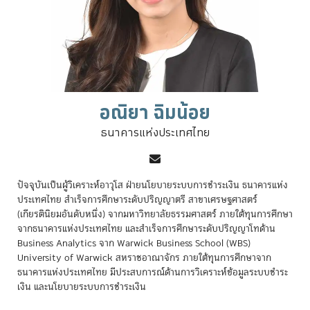
อณิยา ฉิมน้อย
ธนาคารแห่งประเทศไทย
ปัจจุบันเป็นผู้วิเคราะห์อาวุโส ฝ่ายนโยบายระบบการชำระเงิน ธนาคารแห่ง
ประเทศไทย สำเร็จการศึกษาระดับปริญญาตรี สาขาเศรษฐศาสตร์
(เกียรตินิยมอันดับหนึ่ง) จากมหาวิทยาลัยธรรมศาสตร์ ภายใต้ทุนการศึกษา
จากธนาคารแห่งประเทศไทย และสำเร็จการศึกษาระดับปริญญาโทด้าน
Business Analytics จาก Warwick Business School (WBS)
University of Warwick สหราชอาณาจักร ภายใต้ทุนการศึกษาจาก
ธนาคารแห่งประเทศไทย มีประสบการณ์ด้านการวิเคราะห์ข้อมูลระบบชำระ
เงิน และนโยบายระบบการชำระเงิน