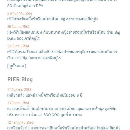
80 ล้านบัญชีจาก DPA
2 พฤษภาคม 2562
เข้าใจพลวัตหนี้ครัวเรือนไทยผ่าน Big data ของเครดิตบูโร
20 มีนาคม 2562
มองวิถีเมืองและชนบท กับบทบาทหญิงชายต่อหนี้ครัวเรือนไทย ผ่าน Big
Data ของเครดิตบูโร
23 มีนาคม 2561
เข้าใจโครงสร้างตลาดสินเชื่อรายย่อยไทยและพฤติกรรมของสถาบันการ
เงิน จาก Big Data ของเครดิตบูโร
[
ดูทั้งหมด
]
PIER Blog
11 สิงหาคม 2562
เหลียวหลัง แลหน้า หนี้ครัวเรือนไทยในรอบ 9 ปี
13 มีนาคม 2561
ความเหลื่อมล้ำกับนโยบายระบบการเงินไทย: มุมมองจากข้อมูลจุดพิกัด
บริการทางการเงินกว่า 300,000 จุดทั่วประเทศ
12 กรกฎาคม 2560
เราเรียนรู้อะไร จากการเจาะลึกหนี้ครัวเรือนไทยผ่านข้อมูลใหญ่เครดิตบูโร