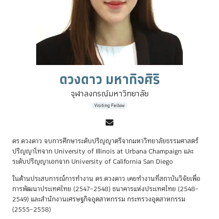
ดวงดาว มหากิจศิริ
จุฬาลงกรณ์มหาวิทยาลัย
Visiting Fellow
ดร.ดวงดาว จบการศึกษาระดับปริญญาตรีจากมหาวิทยาลัยธรรมศาสตร์
ปริญญาโทจาก University of Illinois at Urbana Champaign และ
ระดับปริญญาเอกจาก University of California San Diego
ในด้านประสบการณ์การทำงาน ดร.ดวงดาว เคยทำงานที่สถาบันวิจัยเพื่อ
การพัฒนาประเทศไทย (2547–2548) ธนาคารแห่งประเทศไทย (2548–
2549) และสำนักงานเศรษฐกิจอุตสาหกรรม กระทรวงอุตสาหกรรม
(2555–2558)