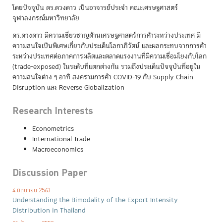
โดยปัจจุบัน ดร.ดวงดาว เป็นอาจารย์ประจำ คณะเศรษฐศาสตร์
จุฬาลงกรณ์มหาวิทยาลัย
ดร.ดวงดาว มีความเชี่ยวชาญด้านเศรษฐศาสตร์การค้าระหว่างประเทศ มี
ความสนใจเป็นพิเศษเกี่ยวกับประเด็นโลกาภิวัตน์ และผลกระทบจากการค้า
ระหว่างประเทศต่อภาคการผลิตและตลาดแรงงานที่มีความเชื่อมโยงกับโลก
(trade-exposed) ในระดับที่แตกต่างกัน รวมถึงประเด็นปัจจุบันที่อยู่ใน
ความสนใจต่าง ๆ อาทิ สงครามการค้า COVID-19 กับ Supply Chain
Disruption และ Reverse Globalization
Research Interests
Econometrics
International Trade
Macroeconomics
Discussion Paper
4 มิถุนายน 2563
Understanding the Bimodality of the Export Intensity
Distribution in Thailand