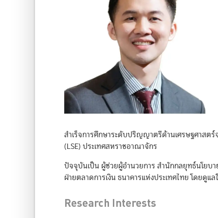
สำเร็จการศึกษาระดับปริญญาตรีด้านเศรษฐศาสตร์
(LSE) ประเทศสหราชอาณาจักร
ปัจจุบันเป็น ผู้ช่วยผู้อำนวยการ สำนักกลยุทธ์นโ
ฝ่ายตลาดการเงิน ธนาคารแห่งประเทศไทย โดยดูแ
Research Interests