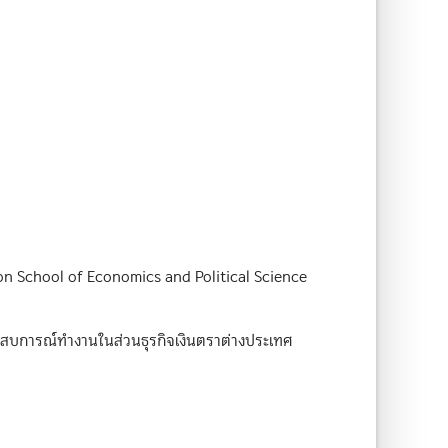
n School of Economics and Political Science
ประสบการณ์ทำงานในส่วนธุรกิจเงินตราต่างประเทศ