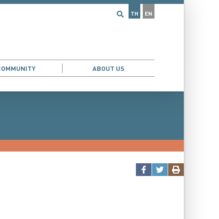
TH
EN
COMMUNITY
ABOUT US