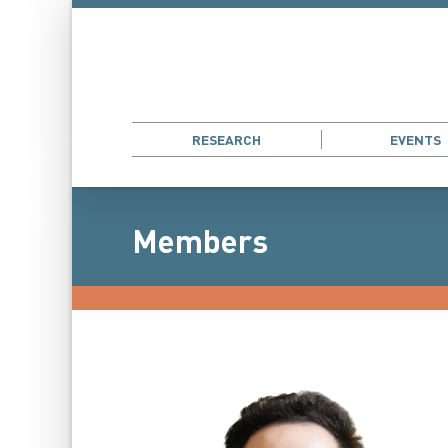
RESEARCH
EVENTS
Members