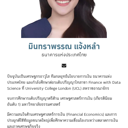
มินทราพรรณ แจ้งหลำ
ธนาคารแห่งประเทศไทย
ปัจจุบันเป็นเศรษฐกรอาวุโส ทีมกลยุทธ์นโยบายการเงิน ธนาคารแห่ง
ประเทศไทย และกำลังศึกษาต่อระดับปริญญาโทสาขา Finance with Data
Science ที่ University College London (UCL) สหราชอาณาจักร
จบการศึกษาระดับปริญญาตรีด้าน เศรษฐศาสตร์การเงิน (เกียรตินิยม
อันดับ 1) มหาวิทยาลัยธรรมศาสตร์
มีความสนใจด้านเศรษฐศาสตร์การเงิน (Financial Economics) และการ
ประยุกต์ใช้ข้อมูลขนาดใหญ่เพื่อศึกษาความเชื่อมโยงระหว่างตลาดการเงิน
และภาคเศรษฐกิจจริง