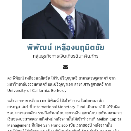
พิพัฒน์ เหลืองนฤมิตชัย
กลุ่มธุรกิจการเงินเกียรตินาคินภัทร
ดร.พิพัฒน์ เหลืองนฤมิตชัย ได้รับปริญญาตรี สาขาเศรษฐศาสตร์ จาก
มหาวิทยาลัยธรรมศาสตร์ และปริญญาเอก สาขาเศรษฐศาสตร์ จาก
University of California, Berkeley
หลังจากจบการศึกษา ดร.พิพัฒน์ ได้เข้าทำงาน ในตำแหน่งนัก
เศรษฐศาสตร์ ที่ International Monetary Fund เป็นเวลาสี่ปี ได้รับผิด
ชอบงานหลายด้าน รวมถึงด้านนโยบายการเงิน และนโยบายด้านตลาดการ
เงินของประเทศตลาดเกิดใหม่ หลังจากนั้นได้เข้าทำงานที่ Mellon Capital
Management ที่เมือง San Francisco เป็นเวลาสองปี หลังจากนั้น