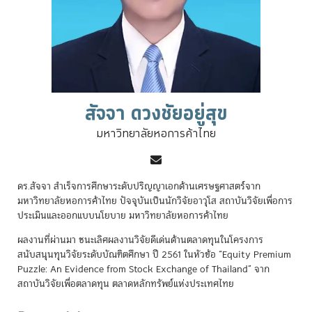
สัจจา ดวงชัยอยู่สุข
มหาวิทยาลัยหอการค้าไทย
ดร.สัจจา สำเร็จการศึกษาระดับปริญญาเอกด้านเศรษฐศาสตร์จาก
มหาวิทยาลัยหอการค้าไทย ปัจจุบันเป็นนักวิจัยอาวุโส สถาบันวิจัยเพื่อการ
ประเมินและออกแบบนโยบาย มหาวิทยาลัยหอการค้าไทย
ผลงานที่ผ่านมา ชนะเลิศผลงานวิจัยดีเด่นด้านตลาดทุนในโครงการ
สนับสนุนทุนวิจัยระดับบัณฑิตศึกษา ปี 2561 ในหัวข้อ “Equity Premium
Puzzle: An Evidence from Stock Exchange of Thailand” จาก
สถาบันวิจัยเพื่อตลาดทุน ตลาดหลักทรัพย์แห่งประเทศไทย