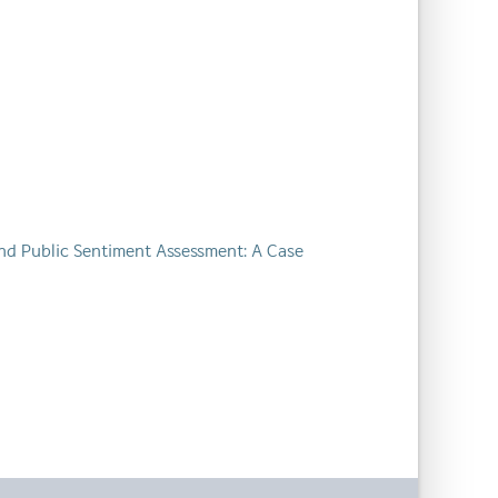
and Public Sentiment Assessment: A Case