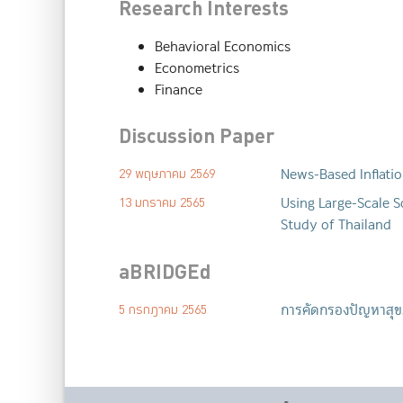
Research Interests
Behavioral Economics
Econometrics
Finance
Discussion Paper
News-Based Inflati
29 พฤษภาคม 2569
Using Large-Scale S
13 มกราคม 2565
Study of Thailand
aBRIDGEd
การคัดกรองปัญหาสุข
5 กรกฎาคม 2565