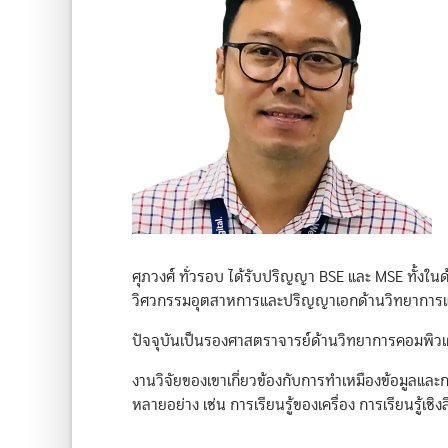
ศุภวงศ์ ทั่วรอบ ได้รับปริญญา BSE และ MSE ทั้
วิศวกรรมอุตสาหการและปริญญาเอกด้านวิทยาการแล
ปัจจุบันเป็นรองศาสตราจารย์ด้านวิทยาการคอมพิวเต
งานวิจัยของเขาเกี่ยวข้องกับการทำเหมืองข้อมูลแล
หลายอย่าง เช่น การเรียนรู้ของเครื่อง การเรียนรู