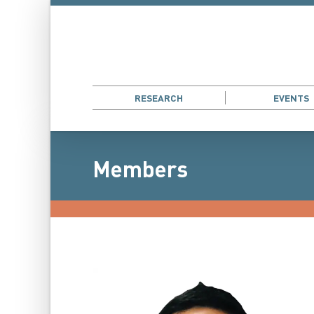
RESEARCH
EVENTS
Members