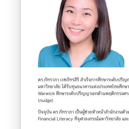
ดร.ภัทราภา เวชภัทรสิริ สำเร็จการศึกษาระดับปริ
มหาวิทยาลัย ได้รับทุนธนาคารแห่งประเทศไทยศึกษา
Warwick ศึกษาระดับปริญญาเอกด้านพฤติกรรมศาสตร
(nudge)
ปัจจุบัน ดร.ภัทราภา เป็นผู้ช่วยหัวหน้าสำนักงาน
Financial Literacy ที่จุฬาลงกรณ์มหาวิทยาลัย แ