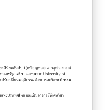
ยรตินิยมอันดับ 1 (เหรียญทอง) จากจุฬาลงกรณ์
ทศสหรัฐอเมริกา และทุนจาก University of
ารปรับเปลี่ยนพฤติกรรมด้วยการสะกิดพฤติกรรม
ารแห่งประเทศไทย และเป็นอาจารย์พิเศษวิชา