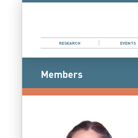
RESEARCH
EVENTS
Members