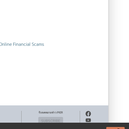
 Online Financial Scams
รับจดหมายข่าว PIER
SUBSCRIBE